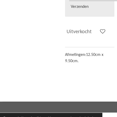
Verzenden
Uitverkocht
Afmetingen:
12.50cm x
9.50cm.