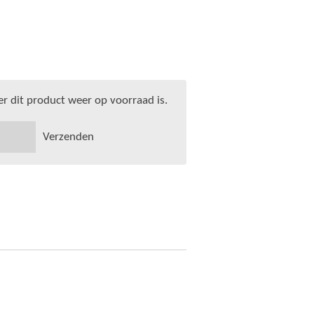
 dit product weer op voorraad is.
Verzenden