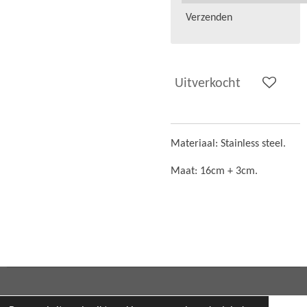
Verzenden
Uitverkocht
Materiaal: Stainless steel.
Maat: 16cm + 3cm.