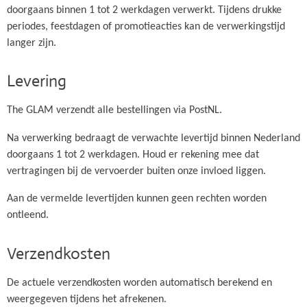
doorgaans binnen 1 tot 2 werkdagen verwerkt. Tijdens drukke
periodes, feestdagen of promotieacties kan de verwerkingstijd
langer zijn.
Levering
The GLAM verzendt alle bestellingen via PostNL.
Na verwerking bedraagt de verwachte levertijd binnen Nederland
doorgaans 1 tot 2 werkdagen. Houd er rekening mee dat
vertragingen bij de vervoerder buiten onze invloed liggen.
Aan de vermelde levertijden kunnen geen rechten worden
ontleend.
Verzendkosten
De actuele verzendkosten worden automatisch berekend en
weergegeven tijdens het afrekenen.