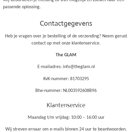
passende oplossing.
Contactgegevens
Heb je vragen over je bestelling of de verzending? Neem gerust
contact op met onze klantenservice.
The GLAM
E-mailadres: info@theglam.nl
KvK-nummer:
81703295
Btw-nummer:
NL003592608B96
Klantenservice
Maandag t/m vrijdag: 10:00 – 16:00 uur
Wij streven ernaar om e-mails binnen 24 uur te beantwoorden.