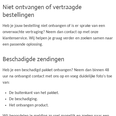
Niet ontvangen of vertraagde
bestellingen
Heb je jouw bestelling niet ontvangen of is er sprake van een
onverwachte vertraging? Neem dan contact op met onze
klantenservice. Wij helpen je graag verder en zoeken samen naar
een passende oplossing.
Beschadigde zendingen
Heb je een beschadigd pakket ontvangen? Neem dan binnen 48
uur na ontvangst contact met ons op en voeg duidelijke foto's toe
van:
De buitenkant van het pakket.
De beschadiging.
Het ontvangen product.
Wij beoordelen je melding zo snel mogelijk en zoeken naar een