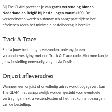
Bij The GLAM profiteer je van
gratis verzending binnen
Nederland en België bij bestellingen vanaf €100
. De
verzendkosten worden automatisch aangepast tijdens het
afrekenen zodra het minimale bestelbedrag is bereikt.
Track & Trace
Zodra jouw bestelling is verzonden, ontvang je een
verzendbevestiging met een Track & Trace-code. Hiermee kun je
jouw bestelling eenvoudig volgen via PostNL.
Onjuist afleveradres
Wanneer een onjuist of onvolledig adres wordt opgegeven, kan
The GLAM niet aansprakelijk worden gesteld voor eventuele
vertragingen, extra verzendkosten of het niet kunnen bezorgen
van de bestelling.