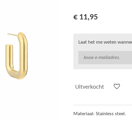
€ 11,95
Laat het me weten wanneer
Uitverkocht
Materiaal: Stainless steel.