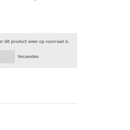
 dit product weer op voorraad is.
Verzenden