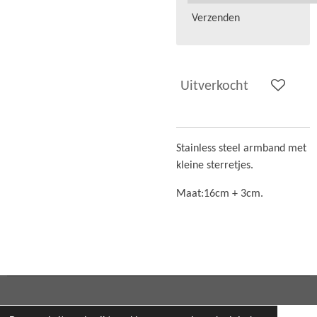
Verzenden
Uitverkocht
Stainless steel armband met
kleine sterretjes.
Maat:
16cm + 3cm.